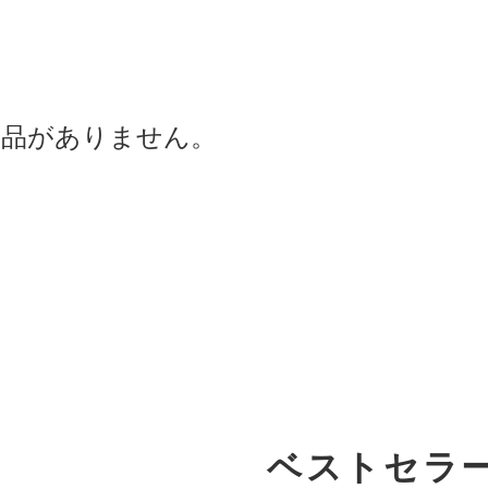
商品がありません。
ベストセラ