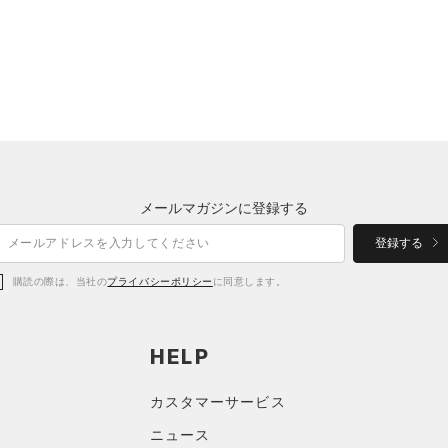
メールマガジンに登録する
登録する
購読の際は、当社の
プライバシーポリシー
に同意します。
HELP
カスタマーサービス
ニュース