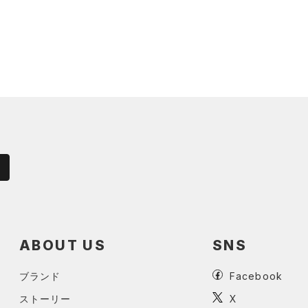
ABOUT US
SNS
ブランド
Facebook
ストーリー
X