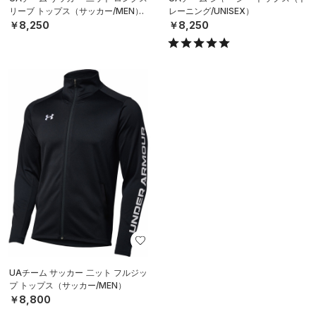
リーブ トップス（サッカー/MEN）
レーニング/UNISEX）
￥8,250
￥8,250
UAチーム サッカー 二ット フルジッ
プ トップス（サッカー/MEN）
￥8,800