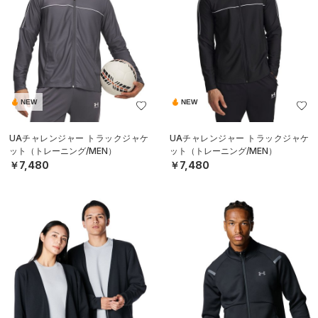
NEW
NEW
UAチャレンジャー トラックジャケ
UAチャレンジャー トラックジャケ
ット（トレーニング/MEN）
ット（トレーニング/MEN）
￥7,480
￥7,480