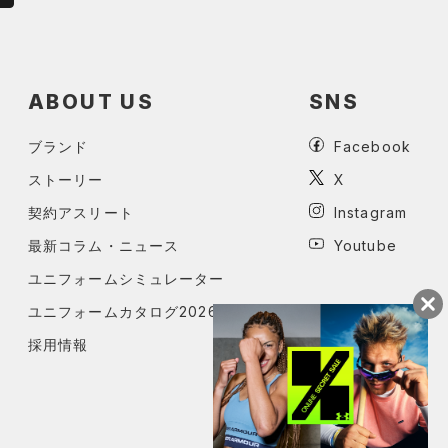
ABOUT US
SNS
ブランド
Facebook
ストーリー
X
契約アスリート
Instagram
最新コラム・ニュース
Youtube
ユニフォームシミュレーター
ユニフォームカタログ2026
採用情報