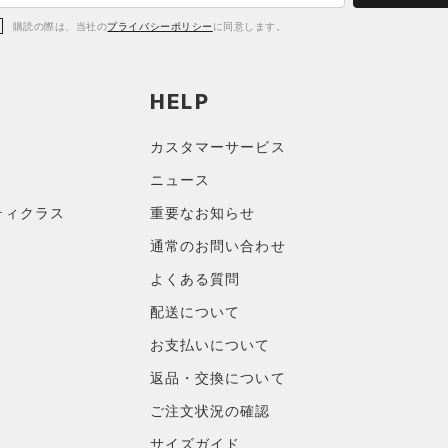
購読の際は、当社の
プライバシーポリシー
に同意します。
HELP
カスタマーサービス
ニュース
ティクラス
重要なお知らせ
通常のお問い合わせ
よくある質問
配送について
お支払いについて
返品・交換について
ご注文状況の確認
サイズガイド