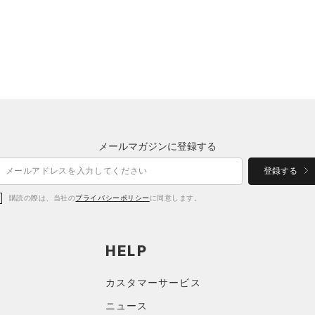
メールマガジンに登録する
登録する
購読の際は、当社の
プライバシーポリシー
に同意します。
HELP
カスタマーサービス
ニュース