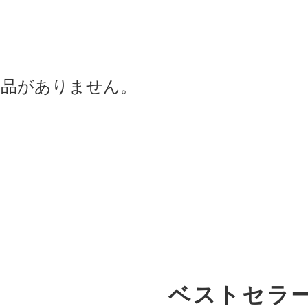
商品がありません。
ベストセラ