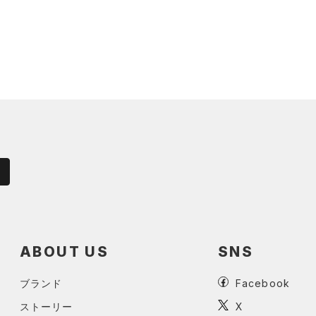
ABOUT US
SNS
ブランド
Facebook
ストーリー
X