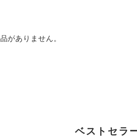
商品がありません。
ベストセラ