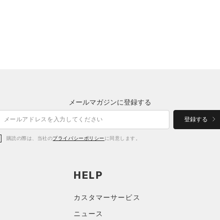
メールマガジンに登録する
登録する
購読の際は、当社の
プライバシーポリシー
に同意します。
HELP
カスタマーサービス
ニュース