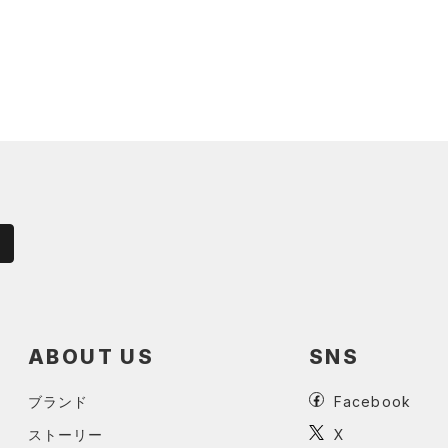
ABOUT US
SNS
ブランド
Facebook
ストーリー
X