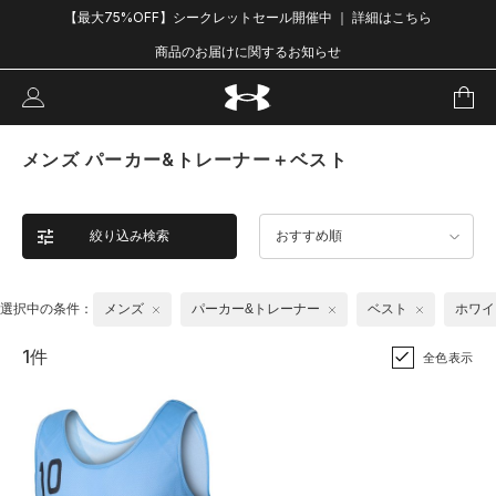
【最大75%OFF】シークレットセール開催中 ｜ 詳細はこちら
商品のお届けに関するお知らせ
メンズ パーカー&トレーナー＋ベスト
絞り込み検索
おすすめ順
選択中の条件：
メンズ
パーカー&トレーナー
ベスト
ホワイ
1件
全色表示