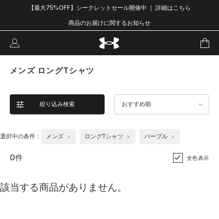
【最大75%OFF】シークレットセール開催中 ｜ 詳細はこちら
商品のお届けに関するお知らせ
メンズ ロングTシャツ
絞り込み検索
おすすめ順
選択中の条件：
メンズ
ロングTシャツ
パープル
0件
全色表示
該当する商品がありません。