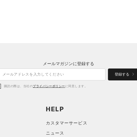
メールマガジンに登録する
登録する
購読の際は、当社の
プライバシーポリシー
に同意します。
HELP
カスタマーサービス
ニュース