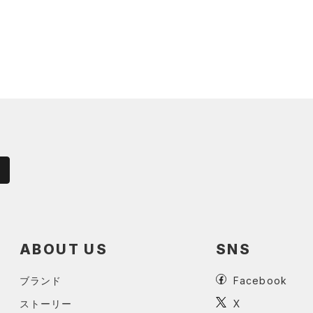
ABOUT US
SNS
ブランド
Facebook
ストーリー
X