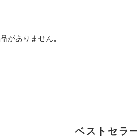
商品がありません。
ベストセラ