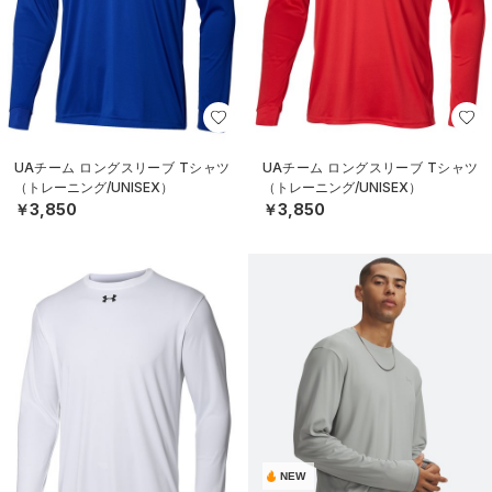
UAチーム ロングスリーブ Tシャツ
UAチーム ロングスリーブ Tシャツ
（トレーニング/UNISEX）
（トレーニング/UNISEX）
￥3,850
￥3,850
NEW