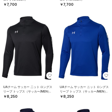
￥7,700
￥7,700
UAチーム サッカー 二ット ロングス
UAチーム サッカー ニット ロングス
リーブ トップス（サッカー/MEN）
リーブ トップス（サッカー/MEN）
￥8,250
￥8,250