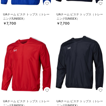
UAチーム ピステ トップス（トレー
UAチーム ピステ トップス（トレー
ニング/UNISEX）
ニング/UNISEX）
￥7,700
￥7,700
UAチーム ピステ トップス（トレー
UAチーム ピステ トップス（トレー
ニング/UNISEX）
ニング/UNISEX）