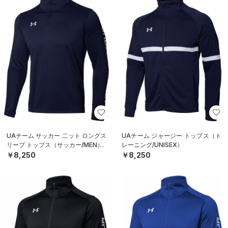
UAチーム サッカー 二ット ロングス
UAチーム ジャージー トップス（ト
リーブ トップス（サッカー/MEN）
レーニング/UNISEX）
￥8,250
￥8,250