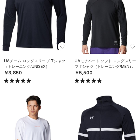
UAチーム ロングスリーブ Tシャツ
UAモチベート ソフト ロングスリー
（トレーニング/UNISEX）
ブ Tシャツ（トレーニング/MEN）
￥3,850
￥5,500