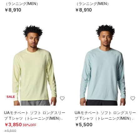
（ランニング/MEN）
（ランニング/MEN）
￥8,910
￥8,910
SALE
UAモチベート ソフト ロングスリー
UAモチベート ソフト ロングスリー
ブ Tシャツ（トレーニング/MEN）
ブ Tシャツ（トレーニング/MEN）
￥3,850
￥5,500
30%OFF
￥5,500