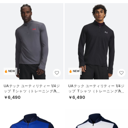
NEW
NEW
UAテック ユーティリティー 1/4ジ
UAテック ユーティリティー 1/4ジ
ップ Tシャツ（トレーニング/ME
ップ Tシャツ（トレーニング/ME
N）
N）
￥6,490
￥6,490