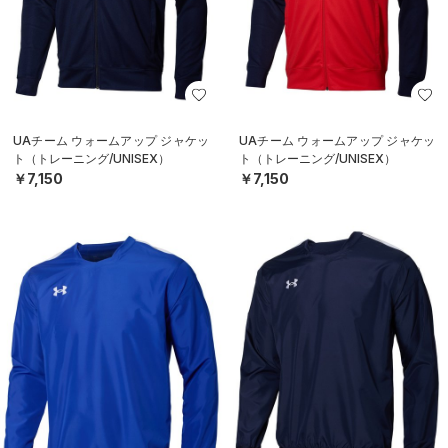
UAチーム ウォームアップ ジャケッ
UAチーム ウォームアップ ジャケッ
ト（トレーニング/UNISEX）
ト（トレーニング/UNISEX）
￥7,150
￥7,150