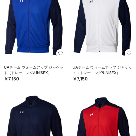
UAチーム ウォームアップ ジャケッ
UAチーム ウォームアップ ジャケッ
ト（トレーニング/UNISEX）
ト（トレーニング/UNISEX）
￥7,150
￥7,150