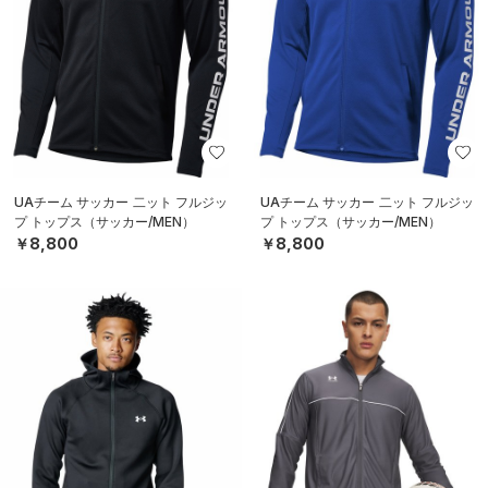
UAチーム サッカー 二ット フルジッ
UAチーム サッカー 二ット フルジッ
プ トップス（サッカー/MEN）
プ トップス（サッカー/MEN）
￥8,800
￥8,800