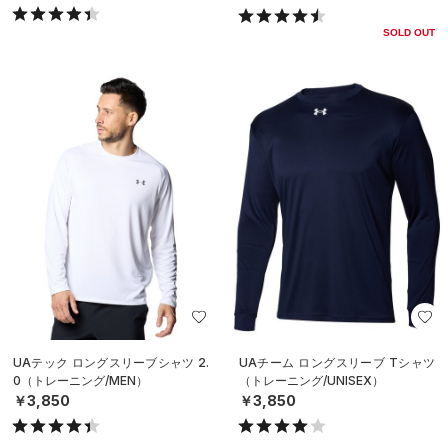
SOLD OUT
UAテック ロングスリーブシャツ 2.
UAチーム ロングスリーブ Tシャツ
0（トレーニング/MEN）
（トレーニング/UNISEX）
￥3,850
￥3,850