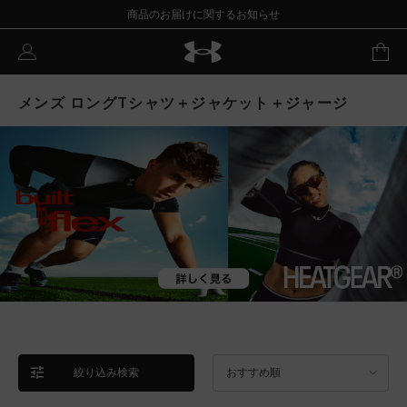
商品のお届けに関するお知らせ
メンズ ロングTシャツ＋ジャケット＋ジャージ
絞り込み検索
おすすめ順