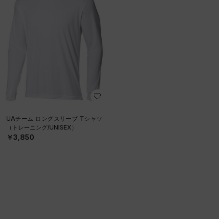
UAチーム ロングスリーブ Tシャツ
（トレーニング/UNISEX）
￥3,850