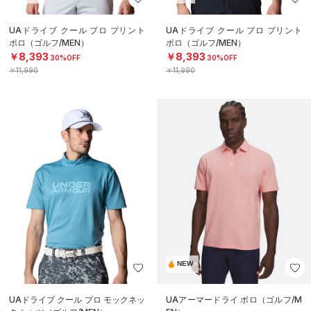
UAドライブ クール プロ プリント
UAドライブ クール プロ プリント
ポロ（ゴルフ/MEN）
ポロ（ゴルフ/MEN）
￥8,393
￥8,393
30%OFF
30%OFF
￥11,990
￥11,990
NEW
UAドライブ クール プロ モックネッ
UAアーマードライ ポロ（ゴルフ/M