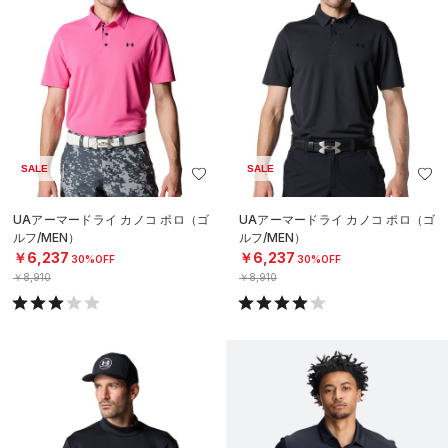
SALE
SALE
UAアーマードライ カノコ ポロ（ゴ
UAアーマードライ カノコ ポロ（ゴ
ルフ/MEN）
ルフ/MEN）
￥6,237
￥6,237
30%OFF
30%OFF
￥8,910
￥8,910