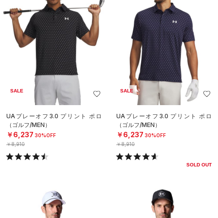
SALE
SALE
UAプレーオフ3.0 プリント ポロ
UAプレーオフ3.0 プリント ポロ
（ゴルフ/MEN）
（ゴルフ/MEN）
￥6,237
￥6,237
30%OFF
30%OFF
￥8,910
￥8,910
SOLD OUT