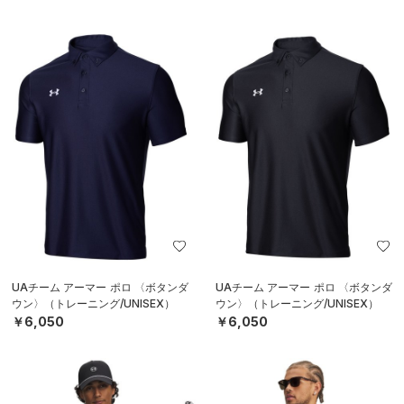
UAチーム アーマー ポロ 〈ボタンダ
UAチーム アーマー ポロ 〈ボタンダ
ウン〉（トレーニング/UNISEX）
ウン〉（トレーニング/UNISEX）
￥6,050
￥6,050