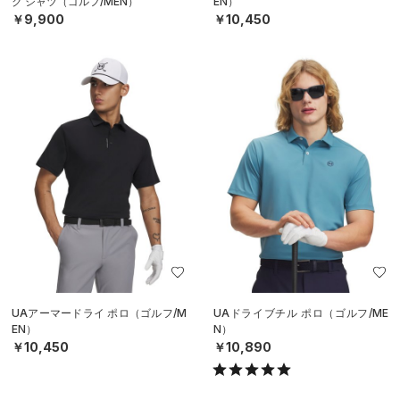
ク シャツ（ゴルフ/MEN）
EN）
￥9,900
￥10,450
UAアーマードライ ポロ（ゴルフ/M
UAドライブチル ポロ（ゴルフ/ME
EN）
N）
￥10,450
￥10,890