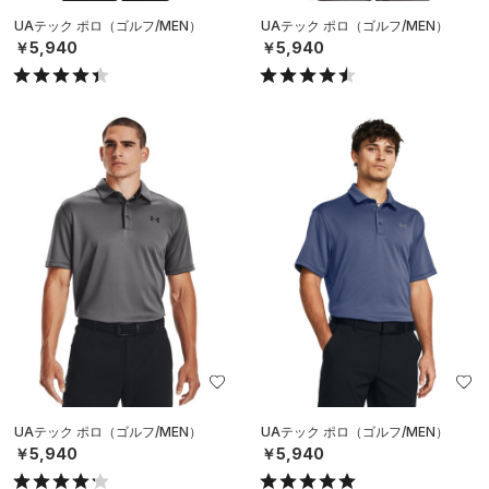
UAテック ポロ（ゴルフ/MEN）
UAテック ポロ（ゴルフ/MEN）
￥5,940
￥5,940
UAテック ポロ（ゴルフ/MEN）
UAテック ポロ（ゴルフ/MEN）
￥5,940
￥5,940