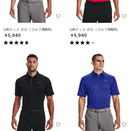
UAテック ポロ（ゴルフ/MEN）
UAテック ポロ（ゴルフ/MEN）
￥5,940
￥5,940