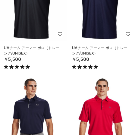
UAチーム アーマー ポロ（トレーニ
UAチーム アーマー ポロ（トレーニ
ング/UNISEX）
ング/UNISEX）
￥5,500
￥5,500