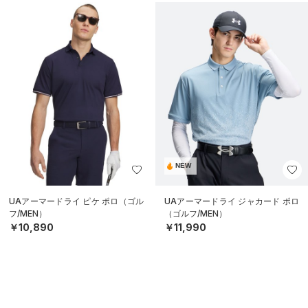
NEW
UAアーマードライ ピケ ポロ（ゴル
UAアーマードライ ジャカード ポロ
フ/MEN）
（ゴルフ/MEN）
￥10,890
￥11,990