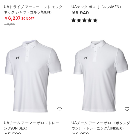
UAドライブ アーマーニット モック
UAテック ポロ（ゴルフ/MEN）
ネック シャツ（ゴルフ/MEN）
￥5,940
￥6,237
30%OFF
￥8,910
UAチーム アーマー ポロ（トレーニ
UAチーム アーマー ポロ 〈ボタンダ
ング/UNISEX）
ウン〉（トレーニング/UNISEX）