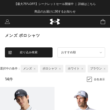
【最大75%OFF】シークレットセール開催中 ｜ 詳細はこちら
商品のお届けに関するお知らせ
メンズ ポロシャツ
絞り込み検索
おすすめ順
選択中の条件：
メンズ
ポロシャツ
ホワイト
ブラウン
14件
全色表示