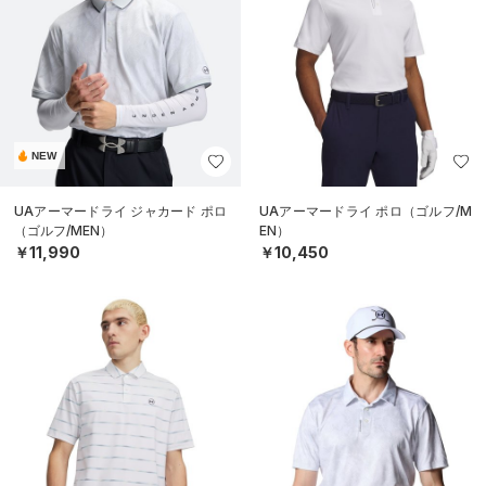
NEW
UAアーマードライ ジャカード ポロ
UAアーマードライ ポロ（ゴルフ/M
（ゴルフ/MEN）
EN）
￥11,990
￥10,450