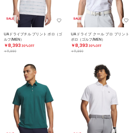
SALE
SALE
UAドライブチル プリント ポロ（ゴ
UAドライブ クール プロ プリント
ルフ/MEN）
ポロ（ゴルフ/MEN）
￥8,393
￥8,393
30%OFF
30%OFF
￥11,990
￥11,990