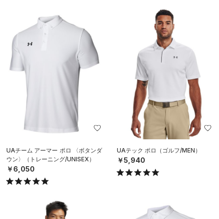
UAチーム アーマー ポロ 〈ボタンダ
UAテック ポロ（ゴルフ/MEN）
ウン〉（トレーニング/UNISEX）
￥5,940
￥6,050