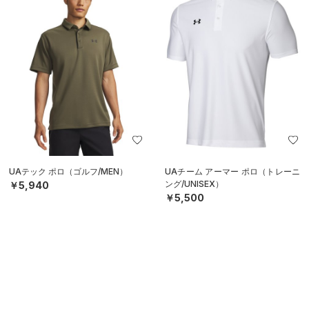
UAテック ポロ（ゴルフ/MEN）
UAチーム アーマー ポロ（トレーニ
ング/UNISEX）
￥5,940
￥5,500