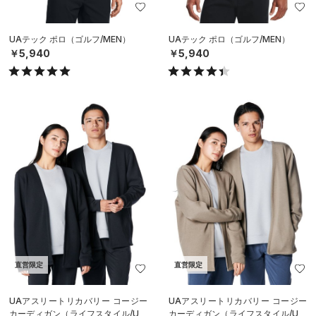
UAテック ポロ（ゴルフ/MEN）
UAテック ポロ（ゴルフ/MEN）
￥5,940
￥5,940
直営限定
直営限定
UAアスリートリカバリー コージー
UAアスリートリカバリー コージー
カーディガン（ライフスタイル/UNI
カーディガン（ライフスタイル/UNI