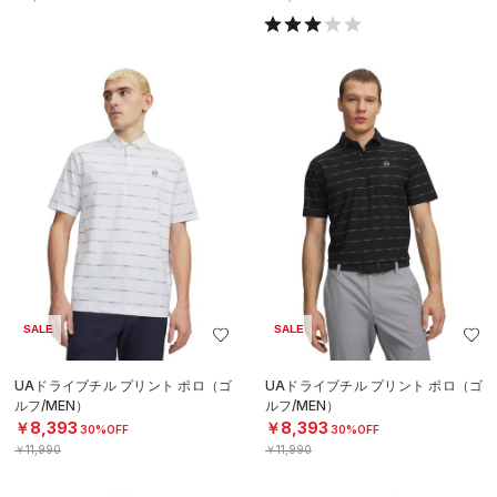
SALE
SALE
UAドライブチル プリント ポロ（ゴ
UAドライブチル プリント ポロ（ゴ
ルフ/MEN）
ルフ/MEN）
￥8,393
￥8,393
30%OFF
30%OFF
￥11,990
￥11,990