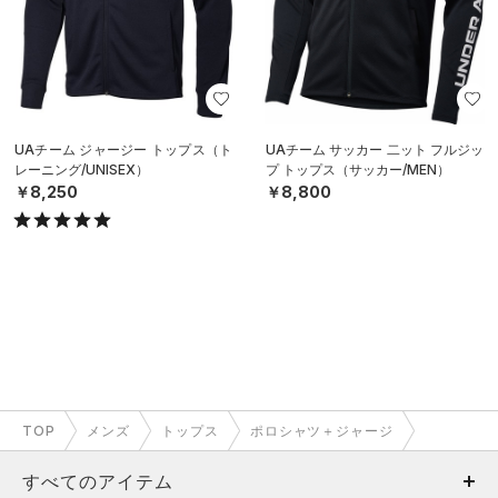
UAチーム ジャージー トップス（ト
UAチーム サッカー 二ット フルジッ
レーニング/UNISEX）
プ トップス（サッカー/MEN）
￥8,250
￥8,800
TOP
メンズ
トップス
ポロシャツ＋ジャージ
すべてのアイテム