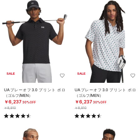
SALE
SALE
UAプレーオフ3.0 プリント ポロ
UAプレーオフ3.0 プリント ポロ
（ゴルフ/MEN）
（ゴルフ/MEN）
￥6,237
￥6,237
30%OFF
30%OFF
￥8,910
￥8,910