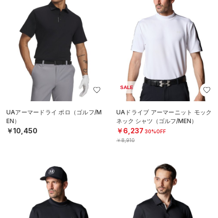
SALE
UAアーマードライ ポロ（ゴルフ/M
UAドライブ アーマーニット モック
EN）
ネック シャツ（ゴルフ/MEN）
￥10,450
￥6,237
30%OFF
￥8,910