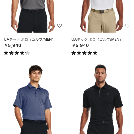
UAテック ポロ（ゴルフ/MEN）
UAテック ポロ（ゴルフ/MEN）
￥5,940
￥5,940