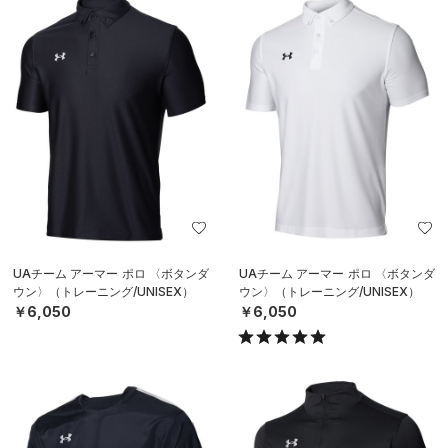
UAチーム アーマー ポロ 〈ボタンダ
UAチーム アーマー ポロ 〈ボタンダ
ウン〉（トレーニング/UNISEX）
ウン〉（トレーニング/UNISEX）
￥6,050
￥6,050