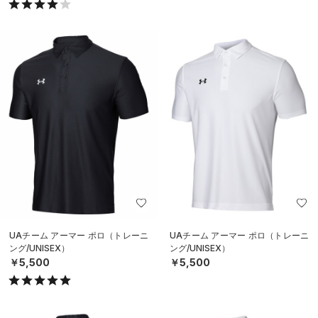
UAチーム アーマー ポロ（トレーニ
UAチーム アーマー ポロ（トレーニ
ング/UNISEX）
ング/UNISEX）
￥5,500
￥5,500