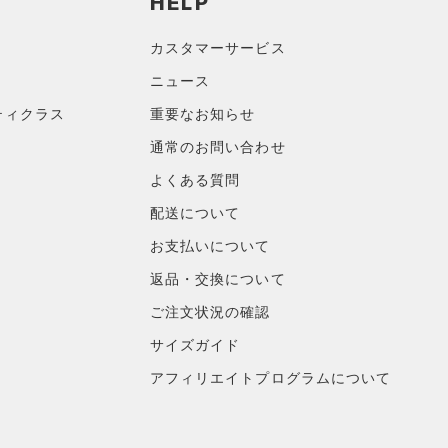
HELP
カスタマーサービス
ニュース
ティクラス
重要なお知らせ
通常のお問い合わせ
よくある質問
配送について
お支払いについて
返品・交換について
ご注文状況の確認
サイズガイド
アフィリエイトプログラムについて