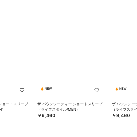
NEW
NEW
 ショートスリーブ
ザ バウンシーティー ショートスリーブ
ザ バウンシー
N）
（ライフスタイル/MEN）
（ライフスタイ
￥9,460
￥9,460