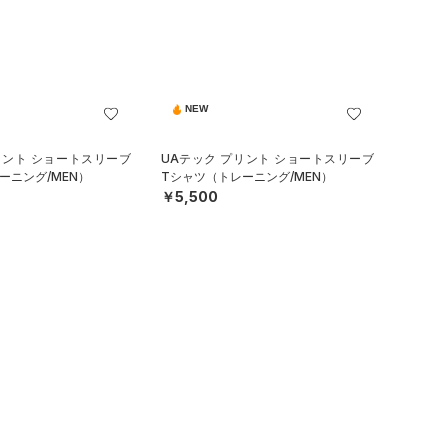
NEW
リント ショートスリーブ
UAテック プリント ショートスリーブ
ーニング/MEN）
Tシャツ（トレーニング/MEN）
￥5,500