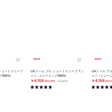
SALE
SALE
 ショートスリーブ
UAクール プロ ショートスリーブ Tシ
UAクール プ
/MEN）
ャツ（トレーニング/MEN）
ャツ（トレーニ
￥4,158
￥4,158
30%OFF
￥5,940
30%