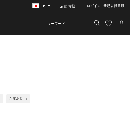
JP
店舗情報
ログイン | 新規会員登録
在庫あり