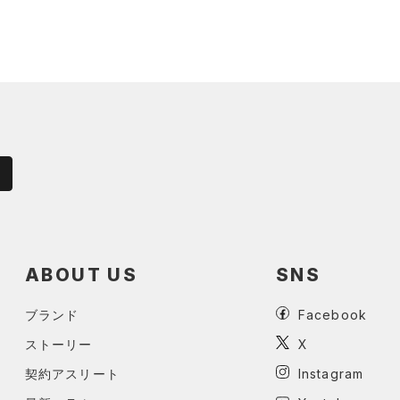
ABOUT US
SNS
ブランド
Facebook
ストーリー
X
契約アスリート
Instagram