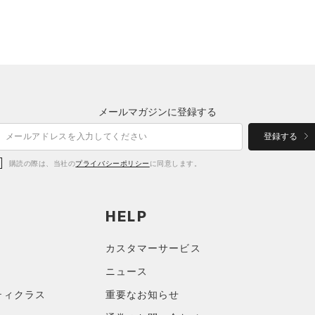
メールマガジンに登録する
登録する
購読の際は、当社の
プライバシーポリシー
に同意します。
HELP
カスタマーサービス
ニュース
ティクラス
重要なお知らせ