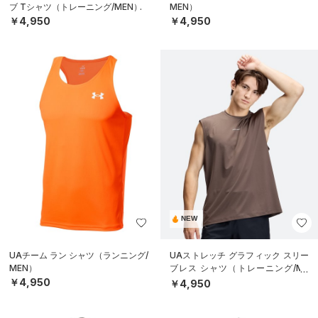
ブ Tシャツ（トレーニング/MEN）
MEN）
￥4,950
￥4,950
NEW
UAチーム ラン シャツ（ランニング/
UAストレッチ グラフィック スリー
MEN）
ブレス シャツ（トレーニング/ME
N）
￥4,950
￥4,950