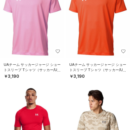
UAチーム サッカージャージ ショー
UAチーム サッカージャージ ショー
トスリーブ Tシャツ（サッカー/UNI
トスリーブ Tシャツ（サッカー/UNI
SEX）
SEX）
￥3,190
￥3,190