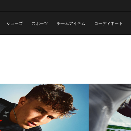
シューズ
スポーツ
チームアイテム
コーディネート