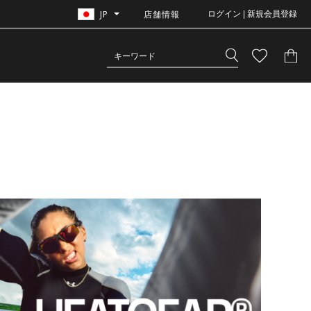
JP
店舗情報
ログイン | 新規会員登録