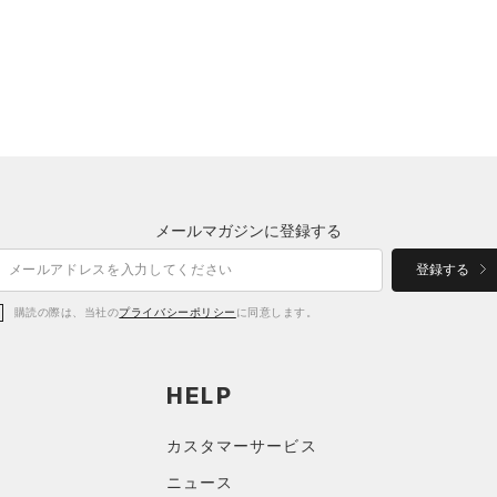
メールマガジンに登録する
登録する
購読の際は、当社の
プライバシーポリシー
に同意します。
HELP
カスタマーサービス
ニュース