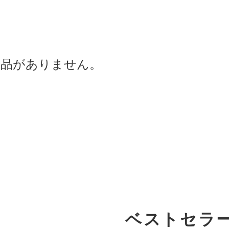
商品がありません。
ベストセラ