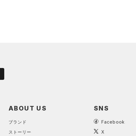
ABOUT US
SNS
ブランド
Facebook
ストーリー
X