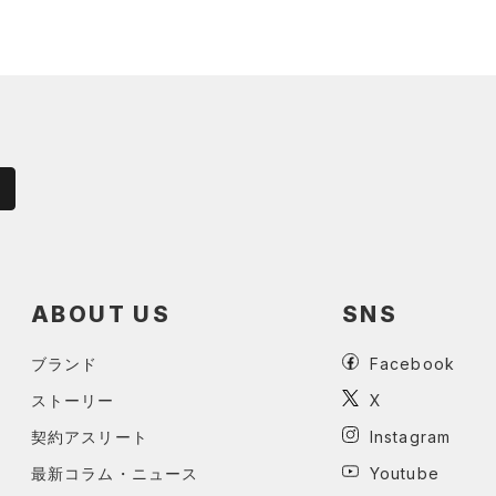
ABOUT US
SNS
ブランド
Facebook
ストーリー
X
契約アスリート
Instagram
最新コラム・ニュース
Youtube