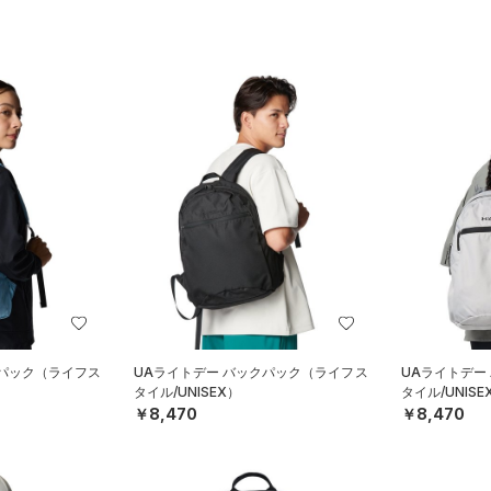
クパック（ライフス
UAライトデー バックパック（ライフス
UAライトデー
タイル/UNISEX）
タイル/UNISE
￥8,470
￥8,470