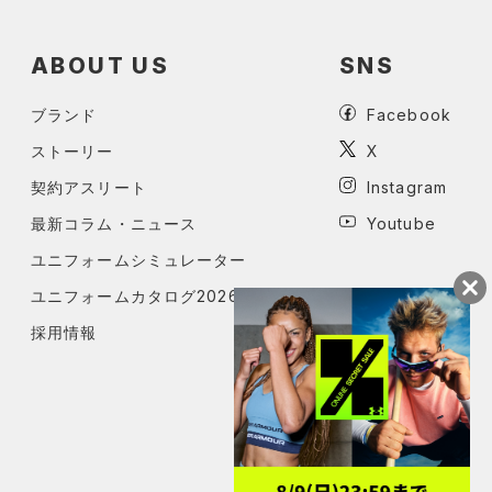
ABOUT US
SNS
ブランド
Facebook
ストーリー
X
契約アスリート
Instagram
最新コラム・ニュース
Youtube
ユニフォームシミュレーター
ユニフォームカタログ2026
採用情報