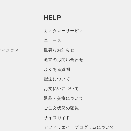
HELP
カスタマーサービス
ニュース
ティクラス
重要なお知らせ
通常のお問い合わせ
よくある質問
配送について
お支払いについて
返品・交換について
ご注文状況の確認
サイズガイド
アフィリエイトプログラムについて