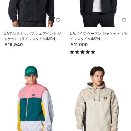
UAアンストッパブル エアベント ジ
UAバイブ ウーブン ジャケット（ラ
ャケット（ライフスタイル/MEN）
イフスタイル/MEN）
￥16,940
￥11,000