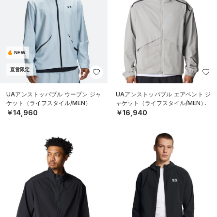
NEW
直営限定
UAアンストッパブル ウーブン ジャ
UAアンストッパブル エアベント ジ
ケット（ライフスタイル/MEN）
ャケット（ライフスタイル/MEN）
￥14,960
￥16,940