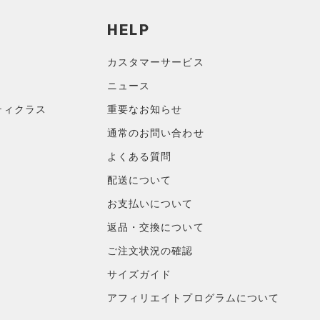
HELP
カスタマーサービス
ニュース
ティクラス
重要なお知らせ
通常のお問い合わせ
よくある質問
配送について
お支払いについて
返品・交換について
ご注文状況の確認
サイズガイド
アフィリエイトプログラムについて