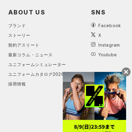
ABOUT US
SNS
ブランド
Facebook
ストーリー
X
契約アスリート
Instagram
最新コラム・ニュース
Youtube
ユニフォームシミュレーター
ユニフォームカタログ2026
採用情報