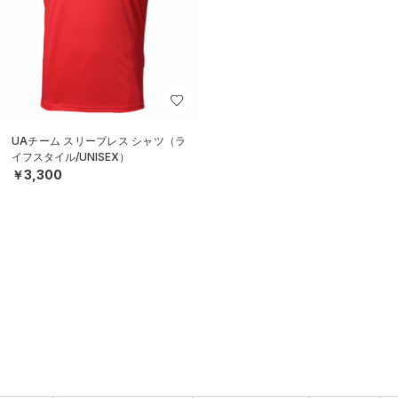
UAチーム スリーブレス シャツ（ラ
イフスタイル/UNISEX）
￥3,300