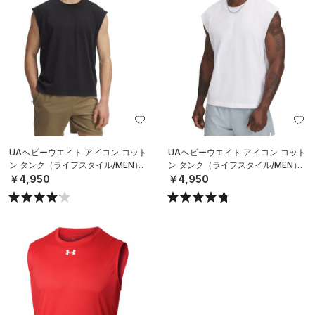
UAヘビーウエイト アイコン コット
UAヘビーウエイト アイコン コット
ン タンク（ライフスタイル/MEN）
ン タンク（ライフスタイル/MEN）
￥4,950
￥4,950