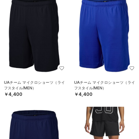
UAチーム マイクロショーツ（ライ
UAチーム マイクロショーツ（ライ
フスタイル/MEN）
フスタイル/MEN）
￥4,400
￥4,400