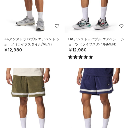
UAアンストッパブル エアベント シ
UAアンストッパブル エアベント シ
ョーツ（ライフスタイル/MEN）
ョーツ（ライフスタイル/MEN）
￥12,980
￥12,980