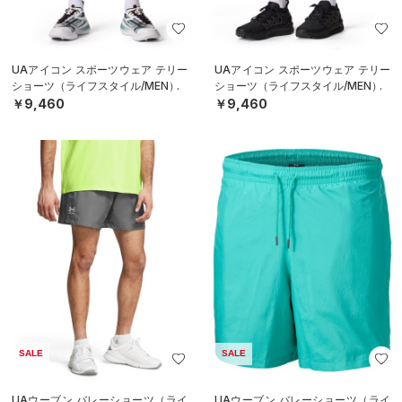
UAアイコン スポーツウェア テリー
UAアイコン スポーツウェア テリー
ショーツ（ライフスタイル/MEN）
ショーツ（ライフスタイル/MEN）
￥9,460
￥9,460
SALE
SALE
UAウーブン バレーショーツ（ライ
UAウーブン バレーショーツ（ライ