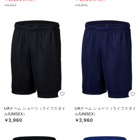
￥5,500
￥8,800
UAチーム ショーツ（ライフスタイ
UAチーム ショーツ（ライフスタイ
ル/UNISEX）
ル/UNISEX）
￥3,960
￥3,960