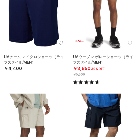
SALE
UAチーム マイクロショーツ（ライ
UAウーブン ボレーショーツ（ライ
フスタイル/MEN）
フスタイル/MEN）
￥4,400
￥3,850
30%OFF
￥5,500