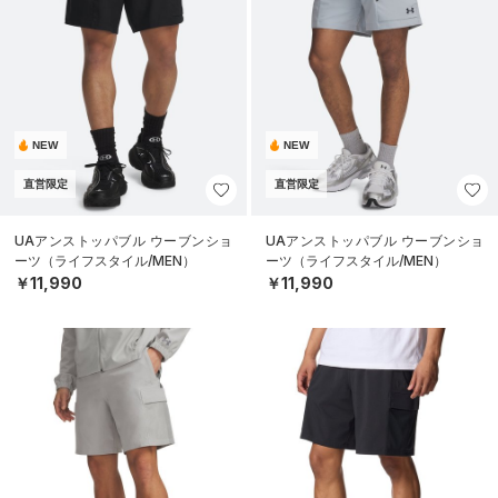
NEW
NEW
直営限定
直営限定
UAアンストッパブル ウーブンショ
UAアンストッパブル ウーブンショ
ーツ（ライフスタイル/MEN）
ーツ（ライフスタイル/MEN）
￥11,990
￥11,990