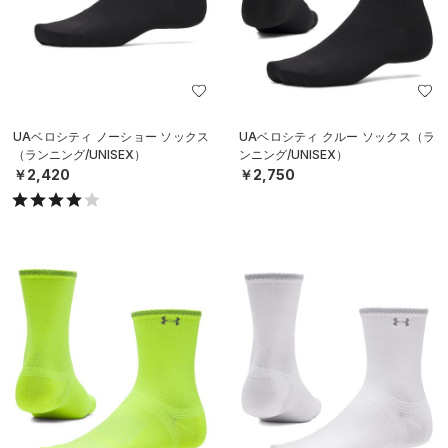
UAベロシティ ノーショー ソックス
UAベロシティ クルー ソックス（ラ
（ランニング/UNISEX）
ンニング/UNISEX）
￥2,420
￥2,750