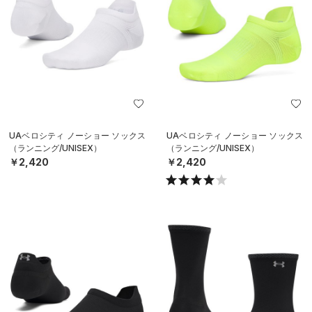
UAベロシティ ノーショー ソックス
UAベロシティ ノーショー ソックス
（ランニング/UNISEX）
（ランニング/UNISEX）
￥2,420
￥2,420