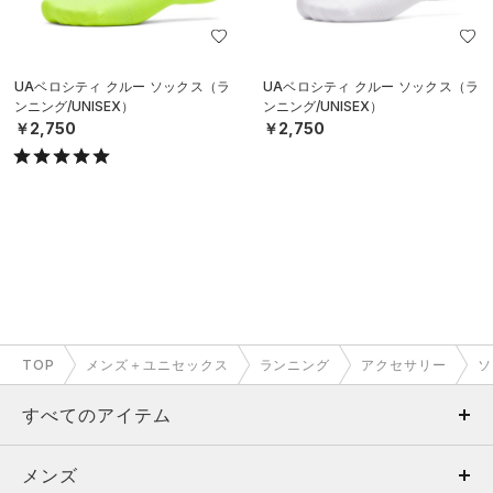
UAベロシティ クルー ソックス（ラ
UAベロシティ クルー ソックス（ラ
ンニング/UNISEX）
ンニング/UNISEX）
￥2,750
￥2,750
TOP
メンズ＋ユニセックス
ランニング
アクセサリー
ソ
すべてのアイテム
メンズ
メンズ