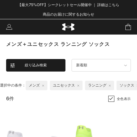
【最大75%OFF】シークレットセール開催中 ｜ 詳細はこちら
商品のお届けに関するお知らせ
メンズ＋ユニセックス ランニング ソックス
絞り込み検索
新着順
選択中の条件：
メンズ
ユニセックス
ランニング
ソックス
6件
全色表示