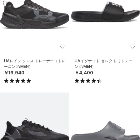
UAレイン クロス トレーナー（トレ
UAイグナイト セレクト（トレーニ
ーニング/MEN）
ング/MEN）
￥16,940
￥4,400