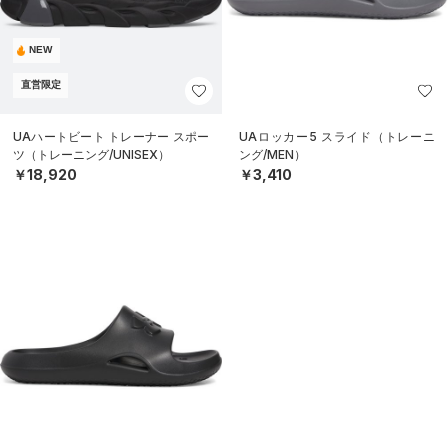
NEW
直営限定
UAハートビート トレーナー スポー
UAロッカー5 スライド（トレーニ
ツ（トレーニング/UNISEX）
ング/MEN）
￥18,920
￥3,410