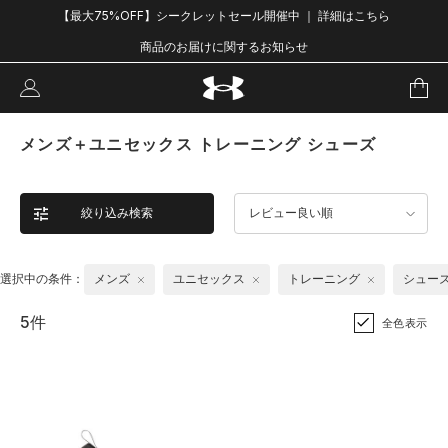
【最大75%OFF】シークレットセール開催中 ｜ 詳細はこちら
商品のお届けに関するお知らせ
メンズ＋ユニセックス トレーニング シューズ
絞り込み検索
レビュー良い順
選択中の条件：
メンズ
ユニセックス
トレーニング
シュー
5件
全色表示