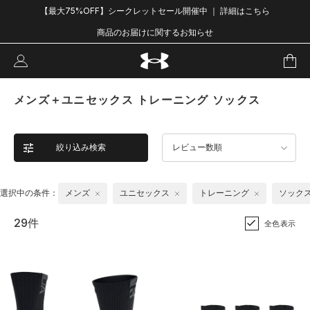
【最大75%OFF】シークレットセール開催中 ｜ 詳細はこちら
商品のお届けに関するお知らせ
メンズ＋ユニセックス トレーニング ソックス
絞り込み検索
レビュー数順
選択中の条件：
メンズ
ユニセックス
トレーニング
ソック
29件
全色表示