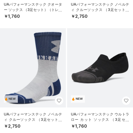
UAパフォーマンステック クオータ
UAパフォーマンステック ノベルテ
ー ソックス （3足セット）（トレー
ィ クルーソックス （3足セット）
ニング/UNISEX）
（トレーニング/UNISEX）
￥1,760
￥2,750
NEW
NEW
UAパフォーマンステック ノベルテ
UAパフォーマンステック ウルトラ
ィ クルーソックス （3足セット）
ロー カット ソックス （3足セッ
（トレーニング/UNISEX）
ト）（トレーニング/UNISEX）
￥2,750
￥1,760