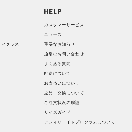
HELP
カスタマーサービス
ニュース
ティクラス
重要なお知らせ
通常のお問い合わせ
よくある質問
配送について
お支払いについて
返品・交換について
ご注文状況の確認
サイズガイド
アフィリエイトプログラムについて