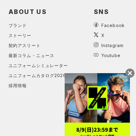
ABOUT US
SNS
ブランド
Facebook
ストーリー
X
契約アスリート
Instagram
最新コラム・ニュース
Youtube
ユニフォームシミュレーター
ユニフォームカタログ2026
採用情報