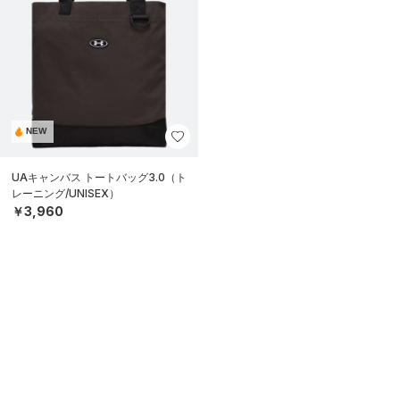
NEW
UAキャンバス トートバッグ3.0（ト
レーニング/UNISEX）
￥3,960