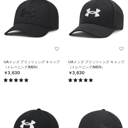
UAメンズ ブリッツィング キャップ
UAメンズ ブリッツィング キャップ
（トレーニング/MEN）
（トレーニング/MEN）
￥3,630
￥3,630