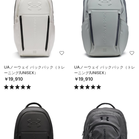
UAノーウェイ バックパック（トレ
UAノーウェイ バックパック（トレ
ーニング/UNISEX）
ーニング/UNISEX）
￥19,910
￥19,910