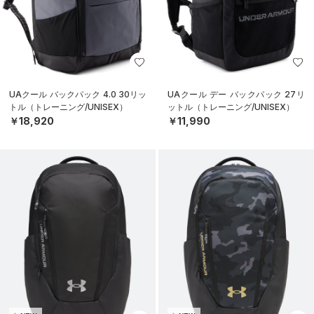
UAクール バックパック 4.0 30リッ
UAクール デー バックパック 27リ
トル（トレーニング/UNISEX）
ットル（トレーニング/UNISEX）
￥18,920
￥11,990