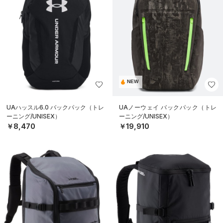
NEW
UAハッスル6.0 バックパック（トレ
UAノーウェイ バックパック（トレ
ーニング/UNISEX）
ーニング/UNISEX）
￥8,470
￥19,910