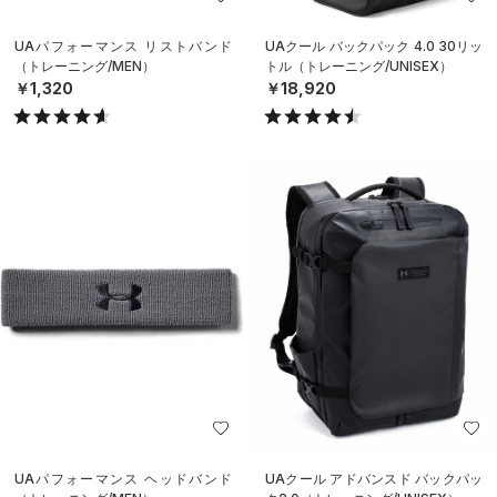
UAパフォーマンス リストバンド
UAクール バックパック 4.0 30リッ
（トレーニング/MEN）
トル（トレーニング/UNISEX）
￥1,320
￥18,920
UAパフォーマンス ヘッドバンド
UAクール アドバンスド バックパッ