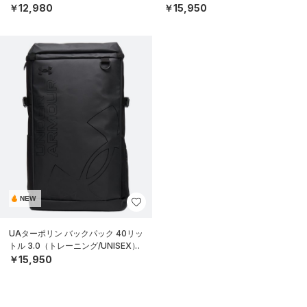
￥12,980
￥15,950
NEW
UAターポリン バックパック 40リッ
トル 3.0（トレーニング/UNISEX）
￥15,950