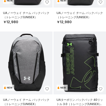
NEW
NEW
UAノーウェイ チーム バックパック
UAノーウェイ チーム バックパック
（トレーニング/UNISEX）
（トレーニング/UNISEX）
￥12,980
￥12,980
NEW
NEW
UAノーウェイ チーム バックパック
UAターポリン バックパック 40リッ
（トレーニング/UNISEX）
トル 3.0（トレーニング/UNISEX）