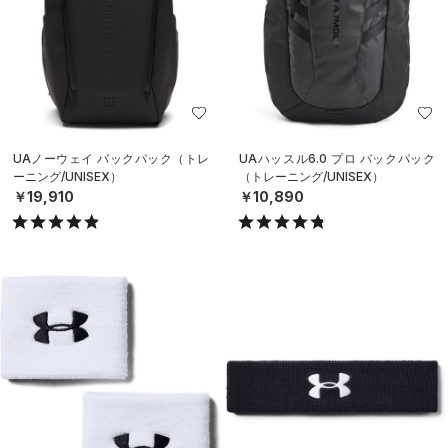
UAノーウェイ バックパック（トレ
UAハッスル6.0 プロ バックパック
ーニング/UNISEX）
（トレーニング/UNISEX）
￥19,910
￥10,890