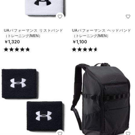
UAパフォーマンス リストバンド
UAパフォーマンス ヘッドバンド
（トレーニング/MEN）
（トレーニング/MEN）
￥1,320
￥1,100