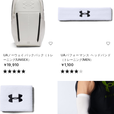
UAノーウェイ バックパック（トレ
UAパフォーマンス ヘッドバンド
ーニング/UNISEX）
（トレーニング/MEN）
￥19,910
￥1,100