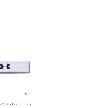
ンス ヘッドバンド（トレ