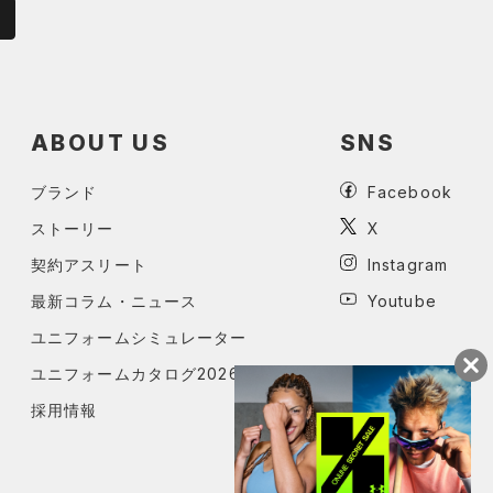
ABOUT US
SNS
ブランド
Facebook
ストーリー
X
契約アスリート
Instagram
最新コラム・ニュース
Youtube
ユニフォームシミュレーター
ユニフォームカタログ2026
採用情報