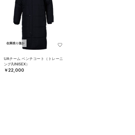
在庫残り僅か
UAチーム ベンチコート（トレーニ
ング/UNISEX）
￥22,000