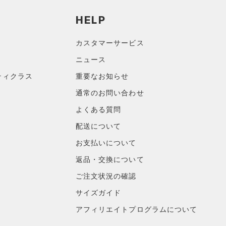
HELP
カスタマーサービス
ニュース
ティクラス
重要なお知らせ
通常のお問い合わせ
よくある質問
配送について
お支払いについて
返品・交換について
ご注文状況の確認
サイズガイド
アフィリエイトプログラムについて