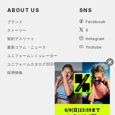
ABOUT US
SNS
ブランド
Facebook
ストーリー
X
契約アスリート
Instagram
最新コラム・ニュース
Youtube
ユニフォームシミュレーター
ユニフォームカタログ2026
採用情報