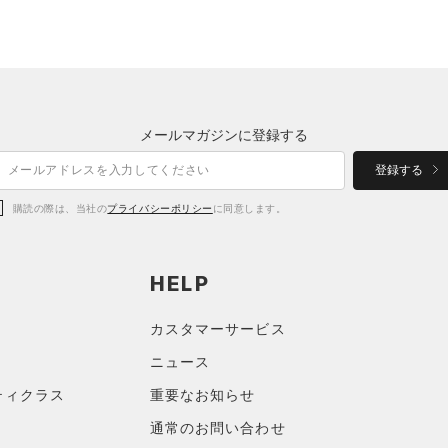
メールマガジンに登録する
登録する
購読の際は、当社の
プライバシーポリシー
に同意します。
HELP
カスタマーサービス
ニュース
ティクラス
重要なお知らせ
通常のお問い合わせ