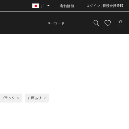
JP
店舗情報
ログイン | 新規会員登録
ブラック
在庫あり