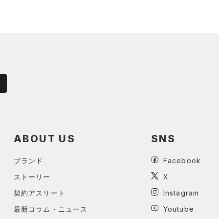
ABOUT US
SNS
ブランド
Facebook
ストーリー
X
契約アスリート
Instagram
最新コラム・ニュース
Youtube