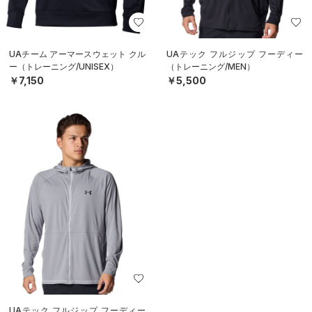
UAチーム アーマースウェット クル
UAテック フルジップ フーディー
ー（トレーニング/UNISEX）
（トレーニング/MEN）
￥7,150
￥5,500
UAテック フルジップ フーディー