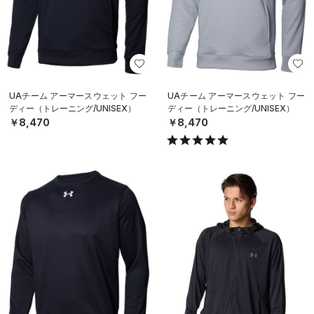
UAチーム アーマースウェット フー
UAチーム アーマースウェット フー
ディー（トレーニング/UNISEX）
ディー（トレーニング/UNISEX）
￥8,470
￥8,470