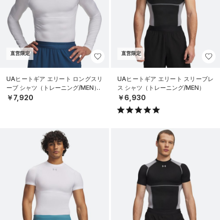
直営限定
直営限定
UAヒートギア エリート ロングスリ
UAヒートギア エリート スリーブレ
ーブ シャツ（トレーニング/MEN）
ス シャツ（トレーニング/MEN）
￥7,920
￥6,930