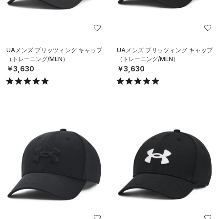
UAメンズ ブリッツィング キャップ
UAメンズ ブリッツィング キャップ
（トレーニング/MEN）
（トレーニング/MEN）
￥3,630
￥3,630