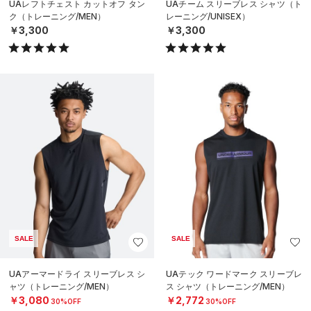
UAレフトチェスト カットオフ タン
UAチーム スリーブレス シャツ（ト
ク（トレーニング/MEN）
レーニング/UNISEX）
￥3,300
￥3,300
SALE
SALE
UAアーマードライ スリーブレス シ
UAテック ワードマーク スリーブレ
ャツ（トレーニング/MEN）
ス シャツ（トレーニング/MEN）
￥3,080
￥2,772
30%OFF
30%OFF