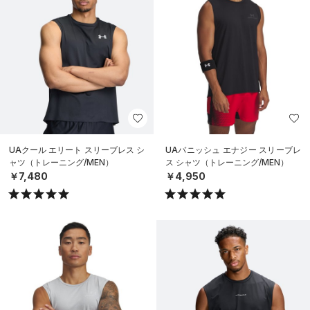
UAクール エリート スリーブレス シ
UAバニッシュ エナジー スリーブレ
ャツ（トレーニング/MEN）
ス シャツ（トレーニング/MEN）
￥7,480
￥4,950