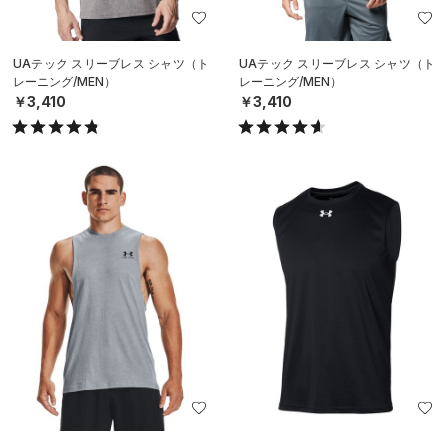
UAテック スリーブレス シャツ（ト
UAテック スリーブレス シャツ（ト
レーニング/MEN）
レーニング/MEN）
￥3,410
￥3,410