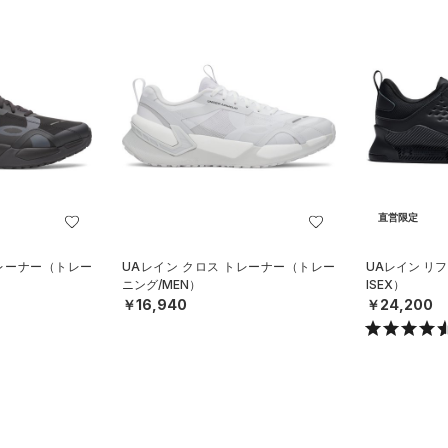
直営限定
トレーナー（トレー
UAレイン クロス トレーナー（トレー
UAレイン リ
ニング/MEN）
ISEX）
￥16,940
￥24,200