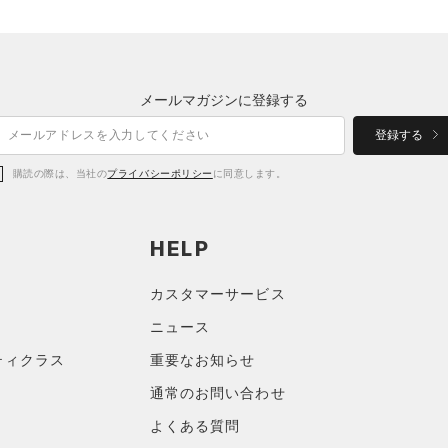
メールマガジンに登録する
登録する
購読の際は、当社の
プライバシーポリシー
に同意します。
HELP
カスタマーサービス
ニュース
ティクラス
重要なお知らせ
通常のお問い合わせ
よくある質問