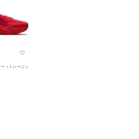
ナー（トレーニン