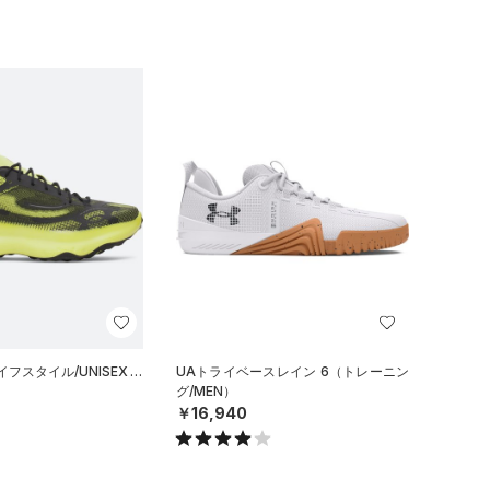
フスタイル/UNISEX）
UAトライベースレイン 6（トレーニン
グ/MEN）
￥16,940