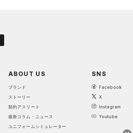
ABOUT US
SNS
ブランド
Facebook
ストーリー
X
契約アスリート
Instagram
最新コラム・ニュース
Youtube
ユニフォームシミュレーター