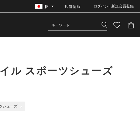
JP
店舗情報
ログイン | 新規会員登録
イル スポーツシューズ
ツシューズ