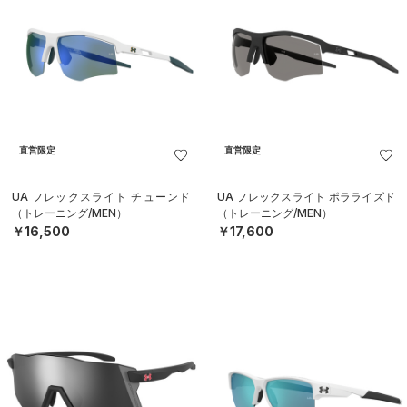
直営限定
直営限定
UA フレックスライト チューンド
UA フレックスライト ポラライズド
（トレーニング/MEN）
（トレーニング/MEN）
￥16,500
￥17,600