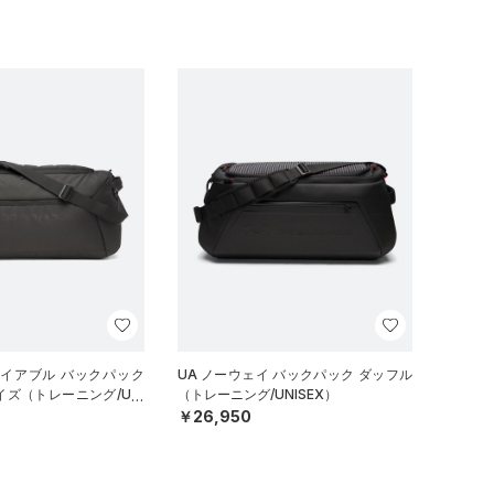
ナイアブル バックパック
UA ノーウェイ バックパック ダッフル
イズ（トレーニング/UNI
（トレーニング/UNISEX）
￥26,950