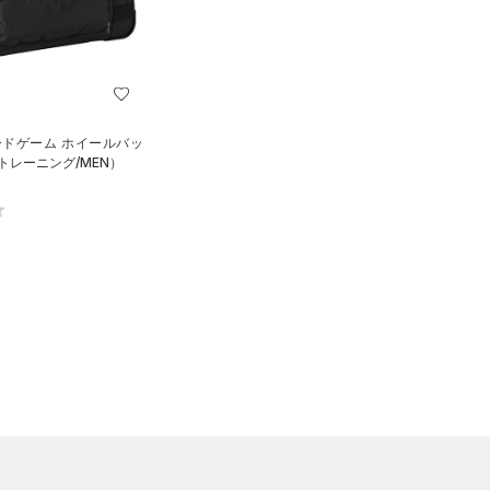
ードゲーム ホイールバッ
ズ（トレーニング/MEN）