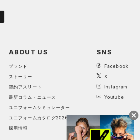
ABOUT US
SNS
ブランド
Facebook
ストーリー
X
契約アスリート
Instagram
最新コラム・ニュース
Youtube
ユニフォームシミュレーター
ユニフォームカタログ2026
採用情報