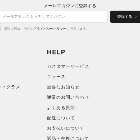
メールマガジンに登録する
登録する
購読の際は、当社の
プライバシーポリシー
に同意します。
HELP
カスタマーサービス
ニュース
ティクラス
重要なお知らせ
通常のお問い合わせ
よくある質問
配送について
お支払いについて
返品・交換について