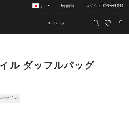
JP
店舗情報
ログイン | 新規会員登録
イル ダッフルバッグ
ルバッグ