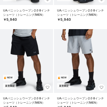
UAバニッシュウーブン2.0 8インチ
UAバニッシュウーブン2.0 8インチ
ショーツ（トレーニング/MEN）
ショーツ（トレーニング/MEN）
￥5,940
￥5,940
NEW
NEW
直営限定
直営限定
UAバニッシュウーブン2.0 8インチ
UAバニッシュウーブン2.0 8インチ
ショーツ（トレーニング/MEN）
ショーツ（トレーニング/MEN）