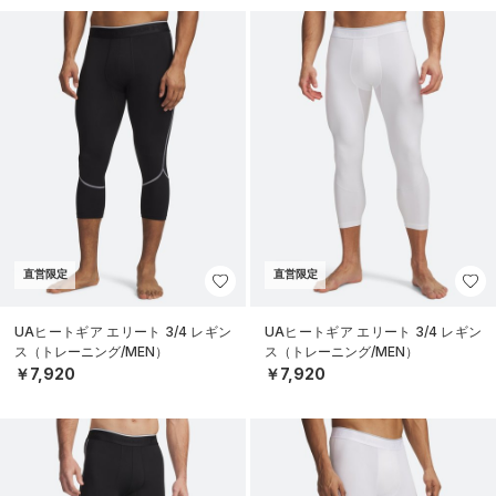
直営限定
直営限定
UAヒートギア エリート 3/4 レギン
UAヒートギア エリート 3/4 レギン
ス（トレーニング/MEN）
ス（トレーニング/MEN）
￥7,920
￥7,920