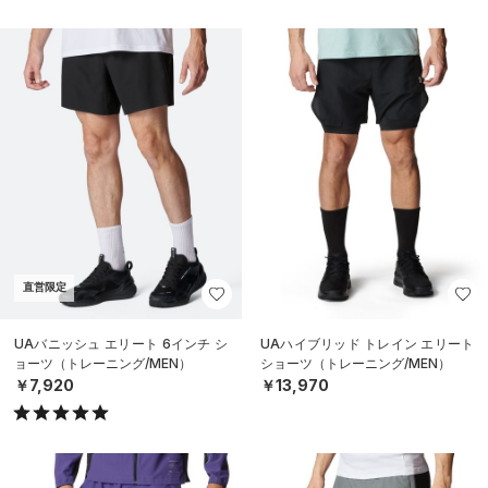
直営限定
UAバニッシュ エリート 6インチ シ
UAハイブリッド トレイン エリート
ョーツ（トレーニング/MEN）
ショーツ（トレーニング/MEN）
￥7,920
￥13,970