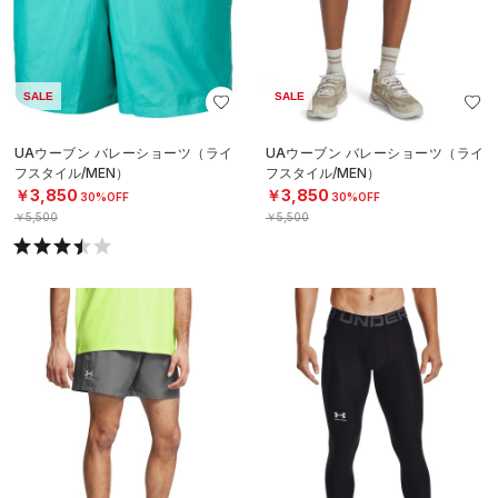
SALE
SALE
UAウーブン バレーショーツ（ライ
UAウーブン バレーショーツ（ライ
フスタイル/MEN）
フスタイル/MEN）
￥3,850
￥3,850
30%OFF
30%OFF
￥5,500
￥5,500