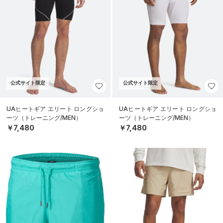
公式サイト限定
公式サイト限定
UAヒートギア エリート ロングショ
UAヒートギア エリート ロングショ
ーツ（トレーニング/MEN）
ーツ（トレーニング/MEN）
￥7,480
￥7,480