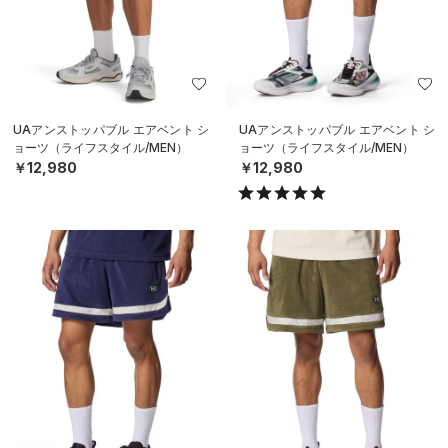
UAアンストッパブル エアベント シ
UAアンストッパブル エアベント シ
ョーツ（ライフスタイル/MEN）
ョーツ（ライフスタイル/MEN）
￥12,980
￥12,980