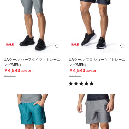
SALE
SALE
UAクール ハーフタイツ（トレーニ
UAクール プロ ショーツ（トレーニ
ング/MEN）
ング/MEN）
￥4,543
￥4,543
30%OFF
30%OFF
￥6,490
￥6,490