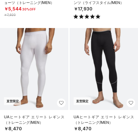
ョーツ（トレーニング/MEN）
ンツ（ライフスタイル/MEN）
￥5,544
￥17,930
30%OFF
￥7,920
直営限定
直営限定
UAヒートギア エリート レギンス
UAヒートギア エリート レギンス
（トレーニング/MEN）
（トレーニング/MEN）
￥8,470
￥8,470