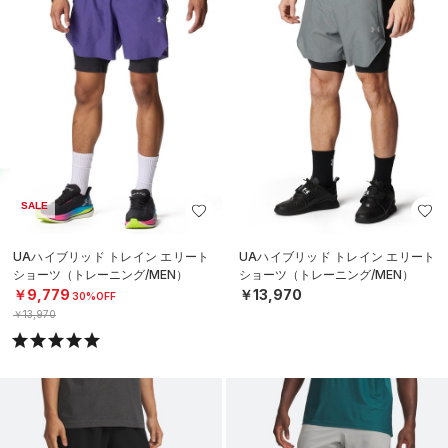
SALE
UAハイブリッド トレイン エリート
UAハイブリッド トレイン エリート
ショーツ（トレーニング/MEN）
ショーツ（トレーニング/MEN）
￥9,779
￥13,970
30%OFF
￥13,970