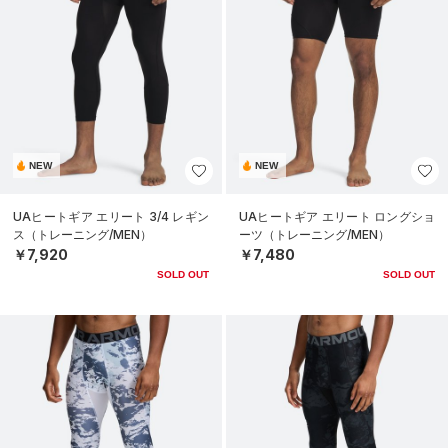
NEW
NEW
UAヒートギア エリート 3/4 レギン
UAヒートギア エリート ロングショ
ス（トレーニング/MEN）
ーツ（トレーニング/MEN）
￥7,920
￥7,480
SOLD OUT
SOLD OUT