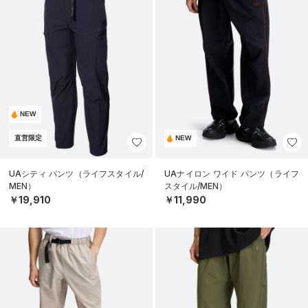
NEW
直営限定
NEW
UAシティ パンツ（ライフスタイル/
UAナイロン ワイド パンツ（ライフ
MEN）
スタイル/MEN）
￥19,910
￥11,990