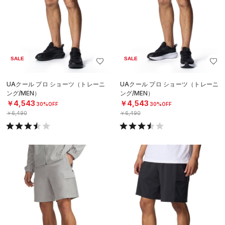
SALE
SALE
UAクール プロ ショーツ（トレーニ
UAクール プロ ショーツ（トレーニ
ング/MEN）
ング/MEN）
￥4,543
￥4,543
30%OFF
30%OFF
￥6,490
￥6,490