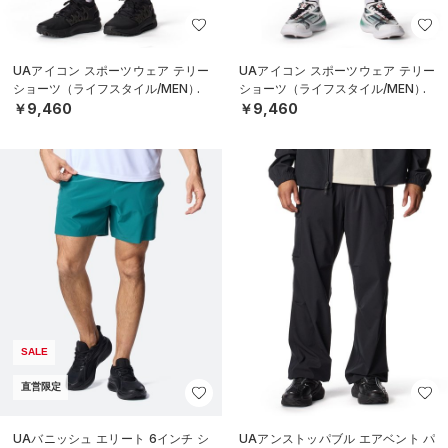
UAアイコン スポーツウェア テリー
UAアイコン スポーツウェア テリー
ショーツ（ライフスタイル/MEN）
ショーツ（ライフスタイル/MEN）
￥9,460
￥9,460
SALE
直営限定
UAバニッシュ エリート 6インチ シ
UAアンストッパブル エアベント パ