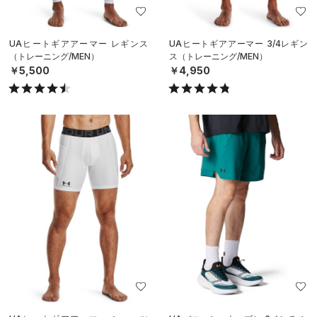
UAヒートギアアーマー レギンス
UAヒートギアアーマー 3/4レギン
（トレーニング/MEN）
ス（トレーニング/MEN）
￥5,500
￥4,950