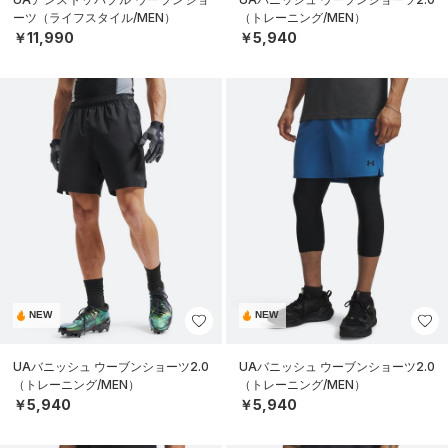
ーツ（ライフスタイル/MEN）
（トレーニング/MEN）
￥11,990
￥5,940
NEW
NEW
UAバニッシュ ウーブンショーツ2.0
UAバニッシュ ウーブンショーツ2.0
（トレーニング/MEN）
（トレーニング/MEN）
￥5,940
￥5,940