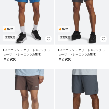
NEW
NEW
直営限定
直営限定
UAバニッシュ エリート 6インチ シ
UAバニッシュ エリート 6インチ シ
ョーツ（トレーニング/MEN）
ョーツ（トレーニング/MEN）
￥7,920
￥7,920