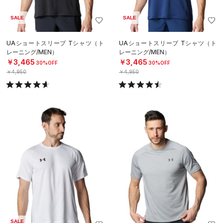
SALE
SALE
UAショートスリーブ Tシャツ（ト
UAショートスリーブ Tシャツ（ト
レーニング/MEN）
レーニング/MEN）
￥3,465
￥3,465
30%OFF
30%OFF
￥4,950
￥4,950
SALE