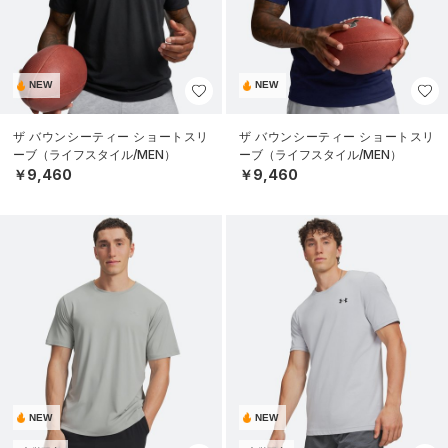
NEW
NEW
ザ バウンシーティー ショートスリ
ザ バウンシーティー ショートスリ
ーブ（ライフスタイル/MEN）
ーブ（ライフスタイル/MEN）
￥9,460
￥9,460
NEW
NEW