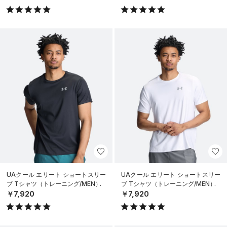
UAクール エリート ショートスリー
UAクール エリート ショートスリー
ブ Tシャツ（トレーニング/MEN）
ブ Tシャツ（トレーニング/MEN）
￥7,920
￥7,920