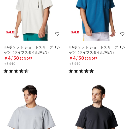
SALE
SALE
UAポケット ショートスリーブ Tシ
UAポケット ショートスリーブ Tシ
ャツ（ライフスタイル/MEN）
ャツ（ライフスタイル/MEN）
￥4,158
￥4,158
30%OFF
30%OFF
￥5,940
￥5,940