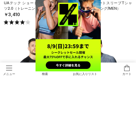
UAテック ショートスリーブTシャ
UAテック ショートスリーブTシャ
ツ2.0（トレーニング/MEN）
ツ2.0（トレーニング/MEN）
￥3,410
￥3,410
検索
お気に入りリスト
カート
メニュー
UAテック ショートスリーブTシャ
UAテック ショートスリーブTシャ
ツ2.0（トレーニング/MEN）
ツ2.0（トレーニング/MEN）
￥3,410
￥3,410