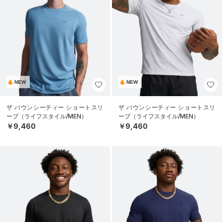
NEW
NEW
ザ バウンシーティー ショートスリ
ザ バウンシーティー ショートスリ
ーブ（ライフスタイル/MEN）
ーブ（ライフスタイル/MEN）
￥9,460
￥9,460