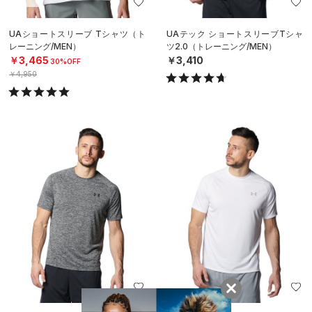
UAショートスリーブ Tシャツ（ト
UAテック ショートスリーブTシャ
レーニング/MEN）
ツ2.0（トレーニング/MEN）
￥3,465
￥3,410
30%OFF
￥4,950