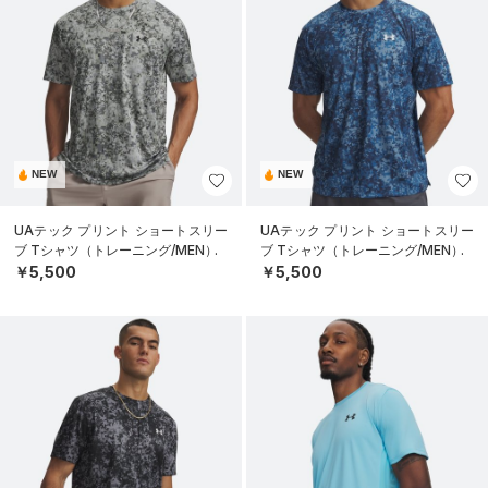
NEW
NEW
UAテック プリント ショートスリー
UAテック プリント ショートスリー
ブ Tシャツ（トレーニング/MEN）
ブ Tシャツ（トレーニング/MEN）
￥5,500
￥5,500