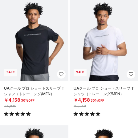
SALE
SALE
UAクール プロ ショートスリーブ T
UAクール プロ ショートスリーブ T
シャツ（トレーニング/MEN）
シャツ（トレーニング/MEN）
￥4,158
￥4,158
30%OFF
30%OFF
￥5,940
￥5,940