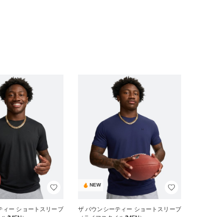
NEW
ティー ショートスリーブ
ザ バウンシーティー ショートスリーブ