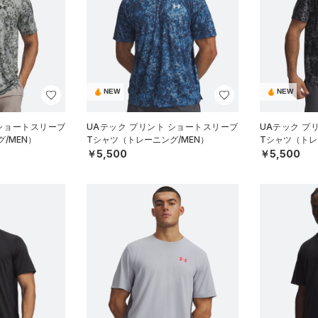
NEW
NEW
 ショートスリーブ
UAテック プリント ショートスリーブ
UAテック プ
/MEN）
Tシャツ（トレーニング/MEN）
Tシャツ（トレ
￥5,500
￥5,500