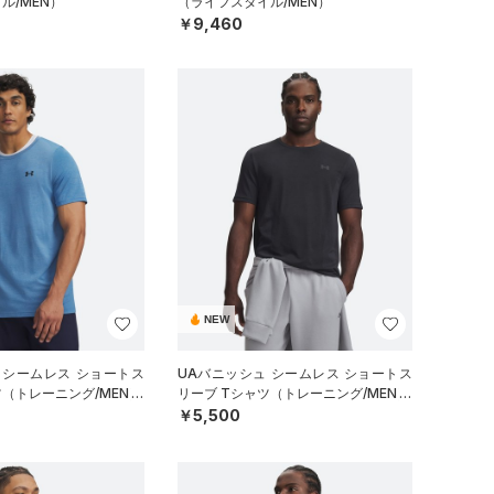
ル/MEN）
（ライフスタイル/MEN）
￥9,460
NEW
 シームレス ショートス
UAバニッシュ シームレス ショートス
ツ（トレーニング/MEN）
リーブ Tシャツ（トレーニング/MEN）
￥5,500