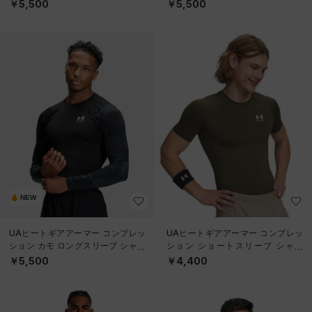
（トレーニング/MEN）
（トレーニング/MEN）
￥5,500
￥5,500
NEW
UAヒートギアアーマー コンプレッ
UAヒートギアアーマー コンプレッ
ション カモ ロングスリーブ シャツ
ション ショートスリーブ シャツ
（トレーニング/MEN）
（トレーニング/MEN）
￥5,500
￥4,400