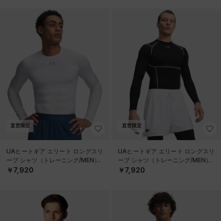
直営限定
直営限定
UAヒートギア エリート ロングスリ
UAヒートギア エリート ロングスリ
ーブ シャツ（トレーニング/MEN）
ーブ シャツ（トレーニング/MEN）
￥7,920
￥7,920