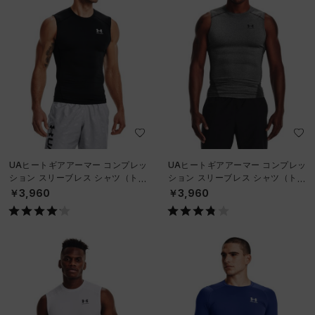
UAヒートギアアーマー コンプレッ
UAヒートギアアーマー コンプレッ
ション スリーブレス シャツ（トレ
ション スリーブレス シャツ（トレ
ーニング/MEN）
ーニング/MEN）
￥3,960
￥3,960