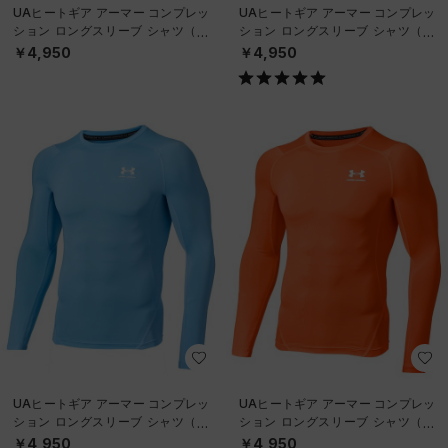
UAヒートギア アーマー コンプレッ
UAヒートギア アーマー コンプレッ
ション ロングスリーブ シャツ（ト
ション ロングスリーブ シャツ（ト
レーニング/MEN）
レーニング/MEN）
￥4,950
￥4,950
UAヒートギア アーマー コンプレッ
UAヒートギア アーマー コンプレッ
ション ロングスリーブ シャツ（ト
ション ロングスリーブ シャツ（ト
レーニング/MEN）
レーニング/MEN）
￥4,950
￥4,950