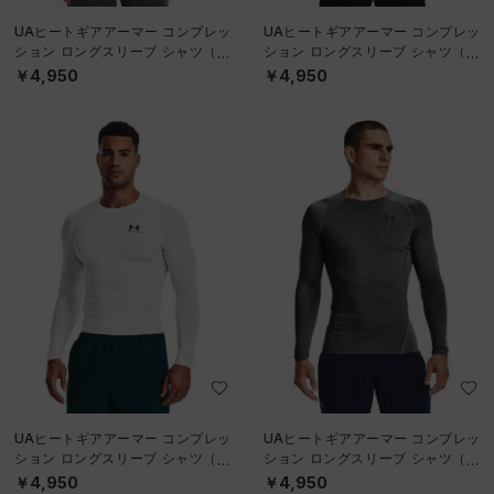
UAヒートギアアーマー コンプレッ
UAヒートギアアーマー コンプレッ
ション ロングスリーブ シャツ（ト
ション ロングスリーブ シャツ（ト
レーニング/MEN）
レーニング/MEN）
￥4,950
￥4,950
UAヒートギアアーマー コンプレッ
UAヒートギアアーマー コンプレッ
ション ロングスリーブ シャツ（ト
ション ロングスリーブ シャツ（ト
レーニング/MEN）
レーニング/MEN）
￥4,950
￥4,950