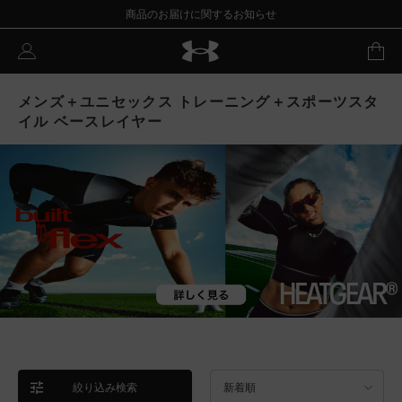
商品のお届けに関するお知らせ
メンズ＋ユニセックス トレーニング＋スポーツスタ
イル ベースレイヤー
絞り込み検索
新着順