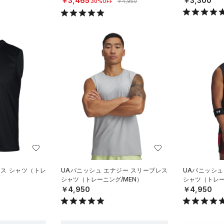
￥3,465
￥3,300
30%OFF
￥4,950
レス シャツ（トレ
UAバニッシュ エナジー スリーブレス
UAバニッシュ
シャツ（トレーニング/MEN）
シャツ（トレー
￥4,950
￥4,950