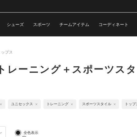
シューズ
スポーツ
チームアイテム
コーディネート
トップス
トレーニング＋スポーツスタ
ユニセックス
トレーニング
スポーツスタイル
トップ
全色表示