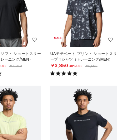
SALE
 ソフト ショートスリー
UAモチベート プリント ショートスリ
トレーニング/MEN）
ーブ Tシャツ（トレーニング/MEN）
￥3,850
OFF
￥4,950
30%OFF
￥5,500