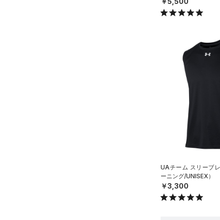
￥5,500
UAチーム スリーブ
ーニング/UNISEX）
￥3,300